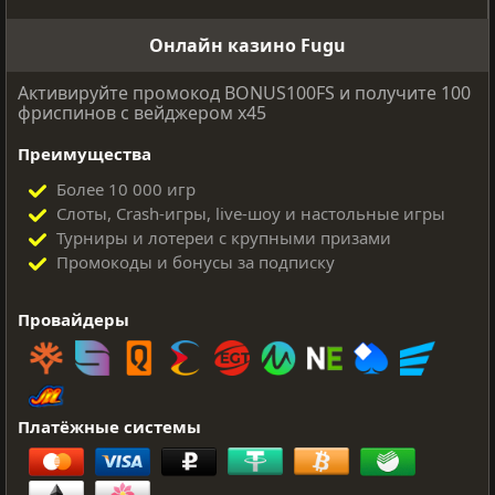
Онлайн казино Fugu
Активируйте промокод BONUS100FS и получите 100
фриспинов с вейджером x45
Преимущества
Более 10 000 игр
Слоты, Crash-игры, live-шоу и настольные игры
Турниры и лотереи с крупными призами
Промокоды и бонусы за подписку
Провайдеры
Платёжные системы