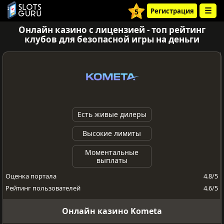
☰
Регистрация
Онлайн казино с лицензией - топ рейтинг
клубов для безопасной игры на деньги
Есть живые дилеры
Высокие лимиты
Моментальные
выплаты
Оценка портала
4.8/5
Рейтинг пользователей
4.6/5
Онлайн казино Kometa