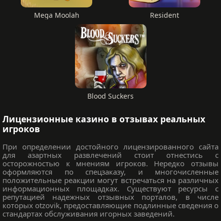
Mega Moolah
Resident
Blood Suckers
Лицензионные казино в отзывах реальных
игроков
При определении достойного лицензированного сайта
для азартных развлечений стоит отнестись с
осторожностью к мнениям игроков. Нередко отзывы
оформляются по спецзаказу, и многочисленные
положительные реакции могут встречаться на различных
информационных площадках. Существуют ресурсы с
репутацией надежных отзывных порталов, в числе
которых otzovik, предоставляющие подлинные сведения о
стандартах обслуживания игорных заведений.