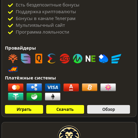
Есть бездепозитные бонусы
Поддержка криптовалюты
Бонусы в канале Телеграм
Мультиязычный сайт
Программа лояльности
Провайдеры
Платёжные системы
Играть
Скачать
Обзор