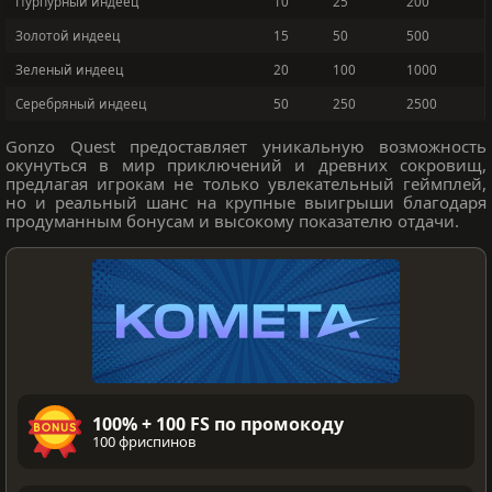
Символ
x3
x4
x
Gonzo Quest предоставляет уникальную возможность
Серебряная птица
3
10
50
окунуться в мир приключений и древних сокровищ,
предлагая игрокам не только увлекательный геймплей,
Красный бык
4
15
75
но и реальный шанс на крупные выигрыши благодаря
продуманным бонусам и высокому показателю отдачи.
Золотой дракон
5
20
100
Пурпурный индеец
10
25
200
Золотой индеец
15
50
500
Зеленый индеец
20
100
1000
Серебряный индеец
50
250
2500
100% + 100 FS по промокоду
100 фриспинов