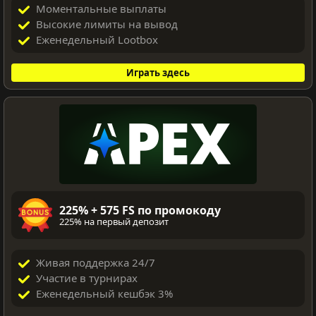
Моментальные выплаты
Высокие лимиты на вывод
Еженедельный Lootbox
Играть здесь
225% + 575 FS по промокоду
225% на первый депозит
Живая поддержка 24/7
Участие в турнирах
Еженедельный кешбэк 3%