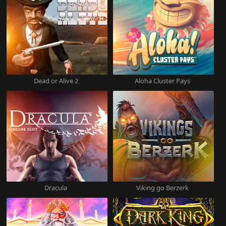
Dead or Alive 2
Aloha Cluster Pays
Dracula
Viking go Berzerk