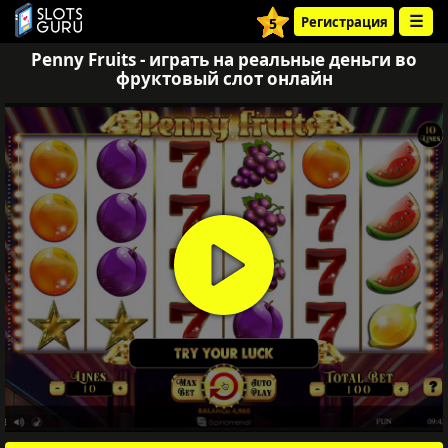
☰
Регистрация
Penny Fruits - играть на реальные деньги во
фруктовый слот онлайн