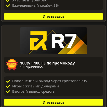
Еженедельный кешбэк 3%
Играть здесь
100% + 100 FS по промокоду
100 фриспинов
Пополнение и вывод через криптовалюту
Игры с живыми дилерами
Быстрый вывод средств
Играть здесь