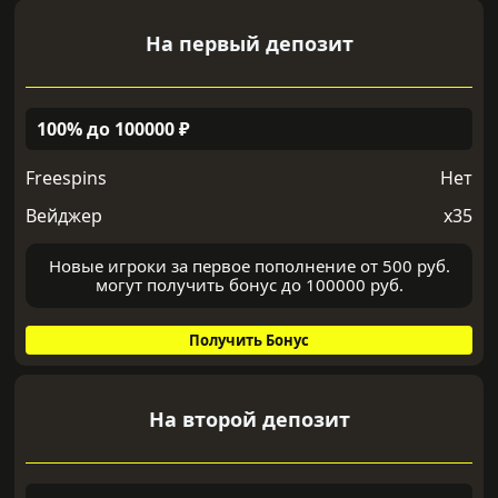
На первый депозит
100% до 100000 ₽
Freespins
Нет
Вейджер
х35
Новые игроки за первое пополнение от 500 руб.
могут получить бонус до 100000 руб.
Получить Бонус
На второй депозит