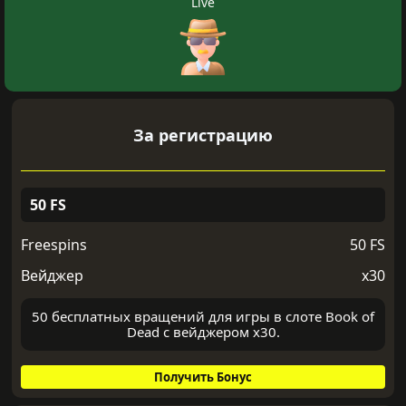
Live
За регистрацию
50 FS
Freespins
50 FS
Вейджер
х30
50 бесплатных вращений для игры в слоте Book of
Dead с вейджером х30.
Получить Бонус