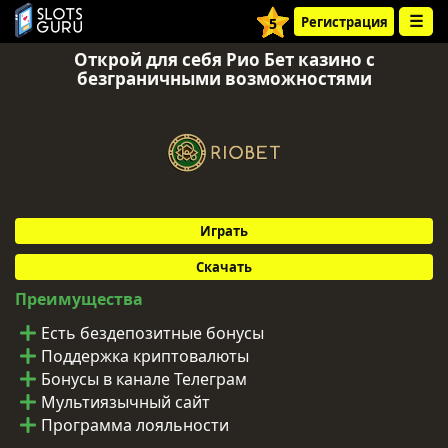
☰
Регистрация
Открой для себя Рио Бет казино с
безграничными возможностями
Играть
Скачать
Преимущества
Есть бездепозитные бонусы
Поддержка криптовалюты
Бонусы в канале Телеграм
Мультиязычный сайт
Программа лояльности