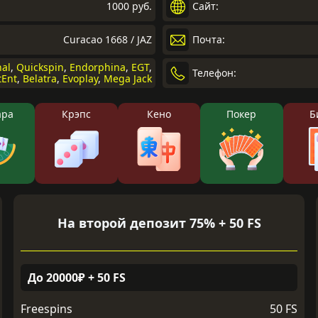
1000 руб.
Сайт:
Curacao 1668 / JAZ
Почта:
al
,
Quickspin
,
Endorphina
,
EGT
,
Телефон:
tEnt
,
Belatra
,
Evoplay
,
Mega Jack
ара
Крэпс
Кено
Покер
Б
На второй депозит 75% + 50 FS
До 20000₽ + 50 FS
Freespins
50 FS