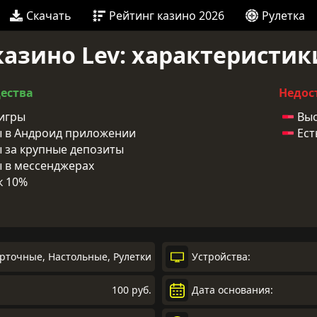
Скачать
Рейтинг казино 2026
Рулетка
казино Lev: характеристи
ества
Недос
игры
Выс
 в Андроид приложении
Ест
 за крупные депозиты
 в мессенджерах
к 10%
арточные, Настольные, Рулетки
Устройства:
100 руб.
Дата основания: