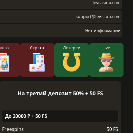
levcasino.com
support@lev-club.com
Нет информации
инго
Скрэтч
Лотереи
Live
На третий депозит 50% + 50 FS
До 20000 ₽ + 50 FS
Freespins
50 FS