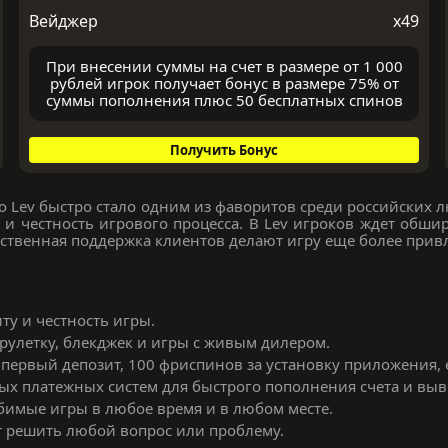
Вейджер
х49
При внесении суммы на счет в размере от 1 000
рублей игрок получает бонус в размере 75% от
суммы пополнения плюс 50 бесплатных спинов
Получить Бонус
но Lev быстро стало одним из фаворитов среди российских 
 и честность игрового процесса. В Lev игроков ждет обшир
ственная поддержка клиентов делают игру еще более прив
ту и честность игры.
 рулетку, блекджек и игры с живым дилером.
 первый депозит, 100 фриспинов за установку приложения,
х платежных систем для быстрого пополнения счета и выво
бимые игры в любое время и в любом месте.
т решить любой вопрос или проблему.