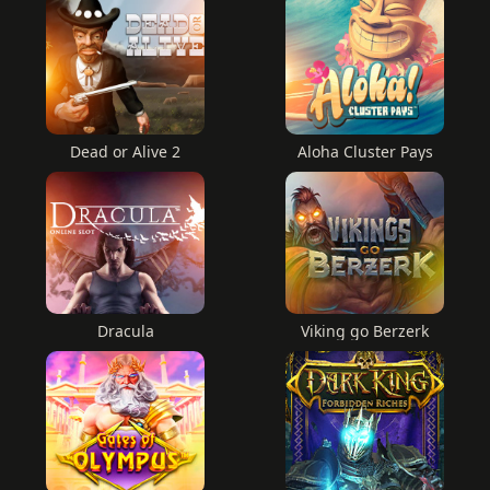
Dead or Alive 2
Aloha Cluster Pays
Dracula
Viking go Berzerk