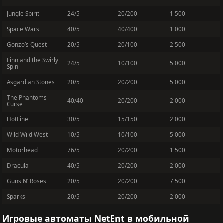
Линий/
Ставки (мин/
Макс.
Игровой автомат
Барабанов
макс)
коэффици
Planet of the Apes
40/5
20/200
1 000
StarBurst
10/5
0.1/100
2 500
Jungle Spirit
24/5
20/200
1 500
Игровые автоматы NetEnt в мобильной