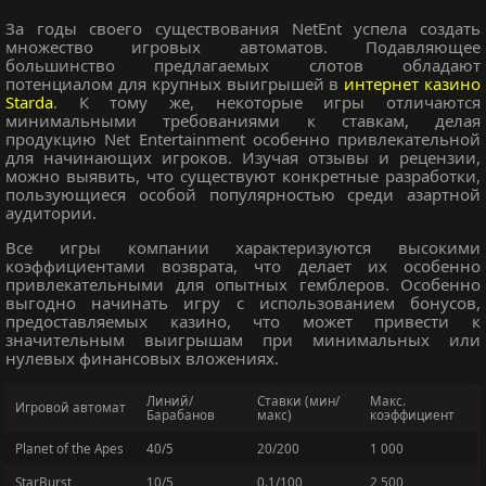
За годы своего существования NetEnt успела создать
множество игровых автоматов. Подавляющее
большинство предлагаемых слотов обладают
потенциалом для крупных выигрышей в
интернет казино
Starda
. К тому же, некоторые игры отличаются
минимальными требованиями к ставкам, делая
продукцию Net Entertainment особенно привлекательной
для начинающих игроков. Изучая отзывы и рецензии,
можно выявить, что существуют конкретные разработки,
пользующиеся особой популярностью среди азартной
аудитории.
Все игры компании характеризуются высокими
коэффициентами возврата, что делает их особенно
привлекательными для опытных гемблеров. Особенно
выгодно начинать игру с использованием бонусов,
предоставляемых казино, что может привести к
значительным выигрышам при минимальных или
нулевых финансовых вложениях.