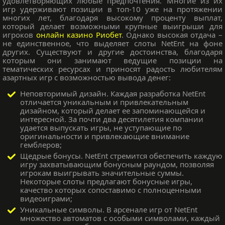
удовлетворяющих любые предпочтения. Многие из их
игр удерживают позиции в топ-10 уже на протяжении
многих лет, благодаря высокому проценту выплат,
который делает возможными крупные выигрыши для
игроков
онлайн казино Риобет
. Однако высокая отдача –
не единственное, что выделяет слоты NetEnt на фоне
других. Существуют и другие достоинства, благодаря
которым они занимают ведущие позиции на
тематических ресурсах и приносят радость любителям
азартных игр с возможностью вывода денег:
Неповторимый дизайн. Каждая разработка NetEnt
отличается уникальным и привлекательным
дизайном, который делает ее запоминающейся и
интересной. За почти два десятилетия компании
удается выпускать игры, не уступающие по
оригинальности и привлекающие внимание
гемблеров;
Щедрые бонусы. NetEnt стремится обеспечить каждую
игру захватывающим бонусным раундом, позволяя
игрокам выигрывать значительные суммы.
Некоторые слоты предлагают бонусные игры,
качество которых сопоставимо с полноценными
видеоиграми;
Уникальные символы. В арсенале игр от NetEnt
множество автоматов с особыми символами, каждый