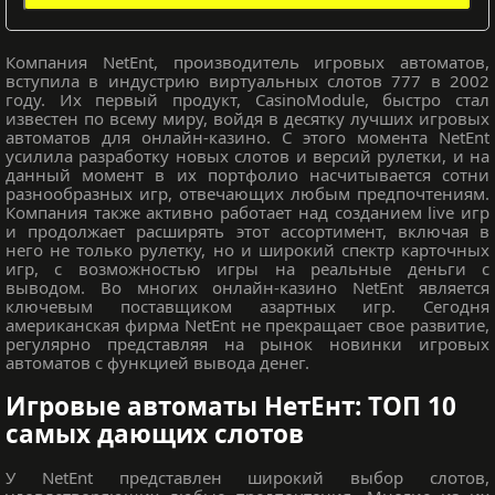
Компания NetEnt, производитель игровых автоматов,
вступила в индустрию виртуальных слотов 777 в 2002
году. Их первый продукт, CasinoModule, быстро стал
известен по всему миру, войдя в десятку лучших игровых
автоматов для онлайн-казино. С этого момента NetEnt
усилила разработку новых слотов и версий рулетки, и на
данный момент в их портфолио насчитывается сотни
разнообразных игр, отвечающих любым предпочтениям.
Компания также активно работает над созданием live игр
и продолжает расширять этот ассортимент, включая в
него не только рулетку, но и широкий спектр карточных
игр, с возможностью игры на реальные деньги с
выводом. Во многих онлайн-казино NetEnt является
ключевым поставщиком азартных игр. Сегодня
американская фирма NetEnt не прекращает свое развитие,
регулярно представляя на рынок новинки игровых
автоматов с функцией вывода денег.
Игровые автоматы НетЕнт: ТОП 10
самых дающих слотов
У NetEnt представлен широкий выбор слотов,