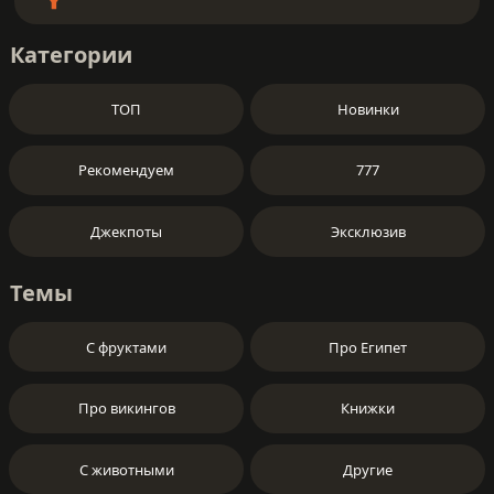
Категории
ТОП
Новинки
Рекомендуем
777
Джекпоты
Эксклюзив
Темы
С фруктами
Про Египет
Про викингов
Книжки
С животными
Другие