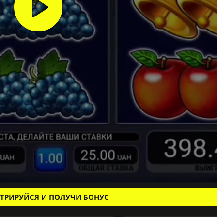
СТРИРУЙСЯ И ПОЛУЧИ БОНУС