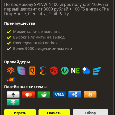
По промокоду SPINWIN100 игрок получает 100% на
первый депозит от 3000 рублей + 100 FS в играх The
Dog House, Cleocatra, Fruit Party
Преимущества
Моментальные выплаты
Высокие лимиты на вывод
Еженедельный Lootbox
Более 9000 лицензионных игр
Провайдеры
Платёжные системы
Играть
Скачать
Обзор