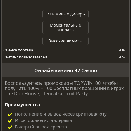
Есть живые дилеры
Моментальные
выплаты
Высокие лимиты
Оценка портала
4.8/5
Рейтинг пользователей
4.5/5
Онлайн казино R7 Casino
Воспользуйтесь промокодом TOPWIN100, чтобы
получить 100% + 100 бесплатных вращений в играх
The Dog House, Cleocatra, Fruit Party
Преимущества
Пополнение и вывод через криптовалюту
Игры с живыми дилерами
Быстрый вывод средств