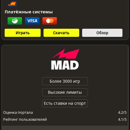
Платёжные системы
Играть
Скачать
Обзор
Более 3000 игр
Высокие лимиты
Есть ставки на спорт
Оценка портала
4.2/5
Рейтинг пользователей
4.1/5