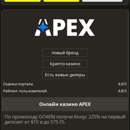
Новый бренд
Крипто-казино
Есть живые дилеры
Оценка портала
4.9/5
Рейтинг пользователей
4.8/5
Онлайн казино APEX
По промокоду GOWIN получи бонус 225% на первый
депозит от $15 и до 575 FS.