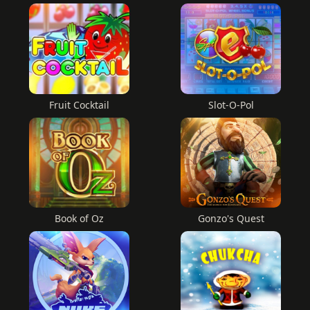
Fruit Cocktail
Slot-O-Pol
Book of Oz
Gonzo's Quest