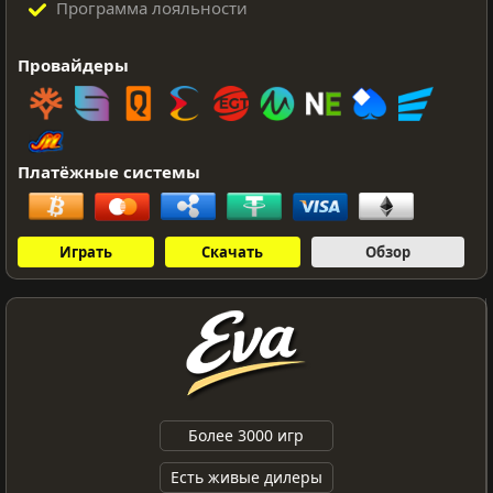
Программа лояльности
Провайдеры
Платёжные системы
Играть
Скачать
Обзор
Более 3000 игр
Есть живые дилеры