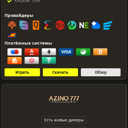
Кешбэк 10%
Провайдеры
Платёжные системы
Играть
Скачать
Обзор
Есть живые дилеры