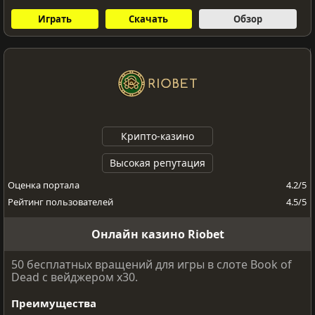
Играть
Скачать
Обзор
Крипто-казино
Высокая репутация
Оценка портала
4.2/5
Рейтинг пользователей
4.5/5
Онлайн казино Riobet
50 бесплатных вращений для игры в слоте Book of
Dead с вейджером х30.
Преимущества