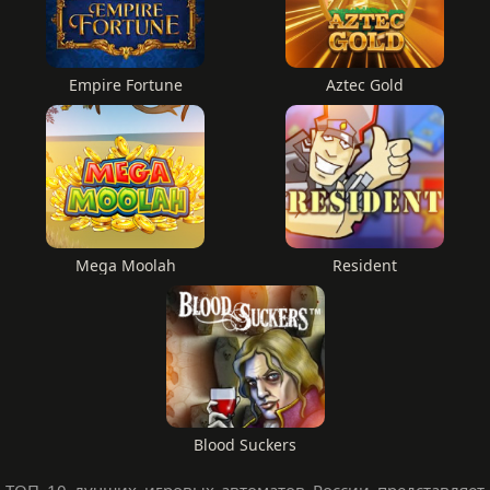
Empire Fortune
Aztec Gold
Mega Moolah
Resident
Blood Suckers