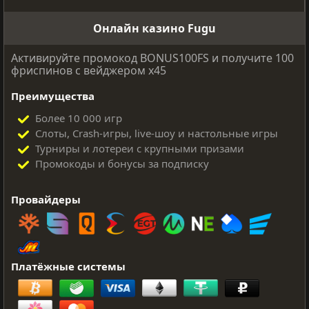
Онлайн казино Fugu
Активируйте промокод BONUS100FS и получите 100
фриспинов с вейджером x45
Преимущества
Более 10 000 игр
Слоты, Crash-игры, live-шоу и настольные игры
Турниры и лотереи с крупными призами
Промокоды и бонусы за подписку
Провайдеры
Платёжные системы