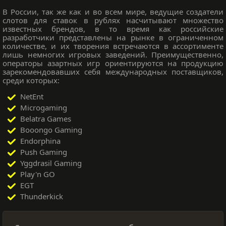
В России, так же как и во всем мире, ведущие создатели
слотов для ставок в рублях насчитывают множество
известных брендов, в то время как российские
разработчики представлены на рынке в ограниченном
количестве, и их творения встречаются в ассортименте
лишь немногих игровых заведений. Преимущественно,
операторы азартных игр ориентируются на продукцию
зарекомендовавших себя международных поставщиков,
среди которых:
NetEnt
Microgaming
Belatra Games
Booongo Gaming
Endorphina
Push Gaming
Yggdrasil Gaming
Play'n GO
EGT
Thunderkick