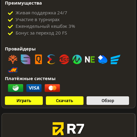
Преимущества
Живая поддержка 24/7
Участие в турнирах
Еженедельный кешбэк 3%
Бонус за переход 20 FS
Провайдеры
Платёжные системы
Играть
Скачать
Обзор