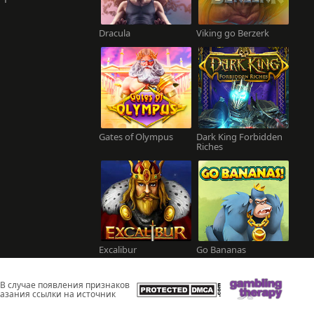
Dracula
Viking go Berzerk
Gates of Olympus
Dark King Forbidden
Riches
Excalibur
Go Bananas
 В случае появления признаков
азания ссылки на источник