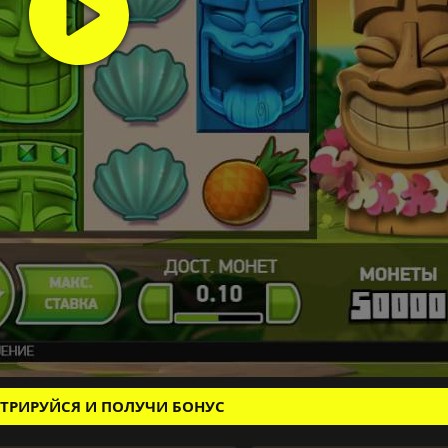
СТРИРУЙСЯ И ПОЛУЧИ БОНУС