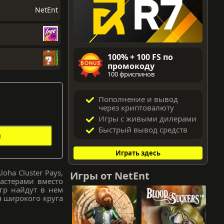
NetEnt
100% + 100 FS по
промокоду
100 фриспинов
Пополнение и вывод
через криптовалюту
Игры с живыми дилерами
Быстрый вывод средств
Играть здесь
loha Cluster Pays,
Игры от NetEnt
астерами вместо
гр найдут в нем
я широкого круга