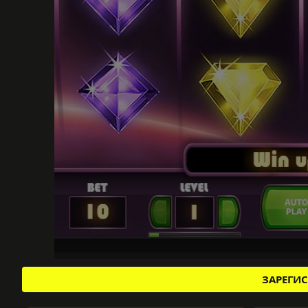
ЗАРЕГИ