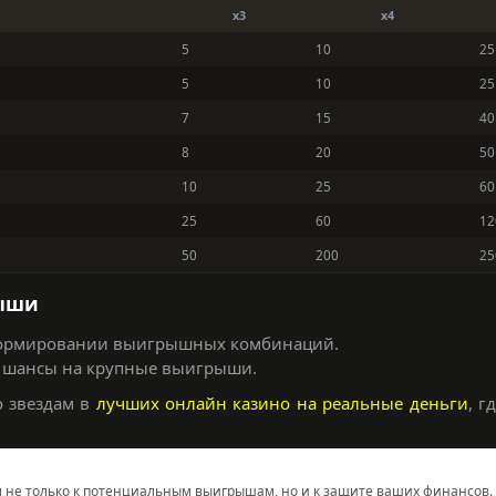
x3
x4
5
10
рыши
5
10
 формировании выигрышных комбинаций.
7
15
т шансы на крупные выигрыши.
8
20
по звездам в
лучших онлайн казино на реальные деньги
, г
10
25
25
60
 не только к потенциальным выигрышам, но и к защите ваших финансов.