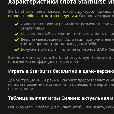
Характеристики слота Starburst: 
Starburst отличается классической структурой, одна
игровых online автоматов на деньги
. Основные характ
Диапазон ставок: Игроки могут размещать ставк
стратегиями.
Максимальный коэффициент: Возможность выигр
Бесплатные вращения: Активация дополнительн
спинов при повторном выпадении Wild.
Бонусные символы: Наличие символов BAR и Се
Важно отметить, что в Starburst отсутствует бонусны
и высокими коэффициентами выплат.
Играть в Starburst бесплатно в демо-верси
Демонстрационный режим Starburst предоставляет уни
испытать различные стратегии и приемы. Эта версия н
возможности.
Таблица выплат игры Сияние: актуальная
Ознакомьтесь с таблицей выплат, чтобы понимать, ка