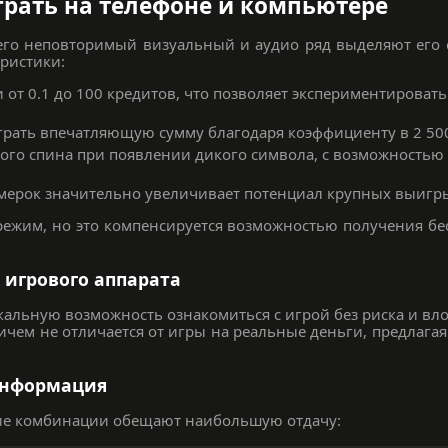
играть на телефоне и компьютере
ко его неповторимый визуальный и аудио ряд выделяют его
еристики:
и от 0.1 до 100 кредитов, что позволяет экспериментироват
ать впечатляющую сумму благодаря коэффициенту в 2 50
ого спина при появлении дикого символа, с возможностью
мерок значительно увеличивает потенциал крупных выигр
й режим, но это компенсируется возможностью получения б
ю игрового аппарата
кальную возможность ознакомиться с игрой без риска и вл
ичем не отличается от игры на реальные деньги, предлагая
 информация
кие комбинации обещают наибольшую отдачу: