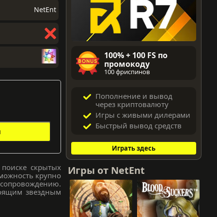
NetEnt
100% + 100 FS по
промокоду
100 фриспинов
Пополнение и вывод
через криптовалюту
Игры с живыми дилерами
Быстрый вывод средств
Играть здесь
 поиске скрытых
Игры от NetEnt
зможность крупно
 сопровождению.
тоящим звездным