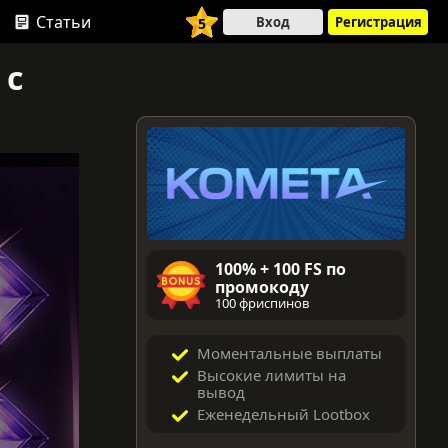
Статьи
Вход
Регистрация
 с
100% + 100 FS по
промокоду
100 фриспинов
Моментальные выплаты
Высокие лимиты на
вывод
Еженедельный Lootbox