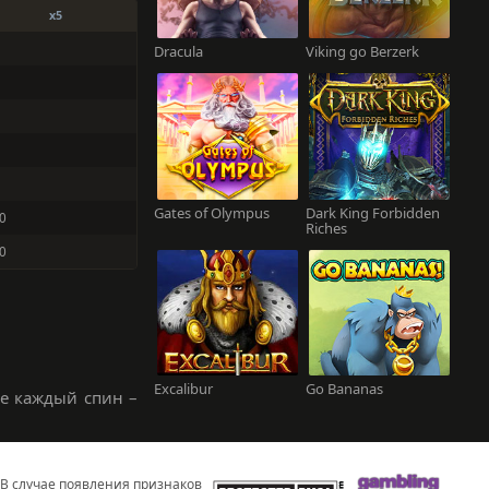
Dracula
Viking go Berzerk
Gates of Olympus
Dark King Forbidden
Riches
x5
25
25
40
50
Excalibur
Go Bananas
де каждый спин –
60
120
 В случае появления признаков