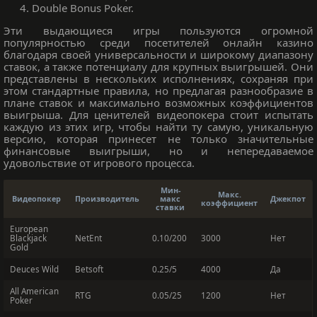
Double Bonus Poker.
Эти выдающиеся игры пользуются огромной
популярностью среди посетителей онлайн казино
благодаря своей универсальности и широкому диапазону
ставок, а также потенциалу для крупных выигрышей. Они
представлены в нескольких исполнениях, сохраняя при
этом стандартные правила, но предлагая разнообразие в
плане ставок и максимально возможных коэффициентов
выигрыша. Для ценителей видеопокера стоит испытать
каждую из этих игр, чтобы найти ту самую, уникальную
версию, которая принесет не только значительные
финансовые выигрыши, но и непередаваемое
удовольствие от игрового процесса.