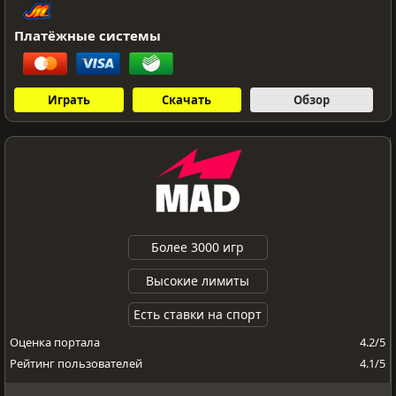
Платёжные системы
Играть
Скачать
Обзор
Более 3000 игр
Высокие лимиты
Есть ставки на спорт
Оценка портала
4.2/5
Рейтинг пользователей
4.1/5