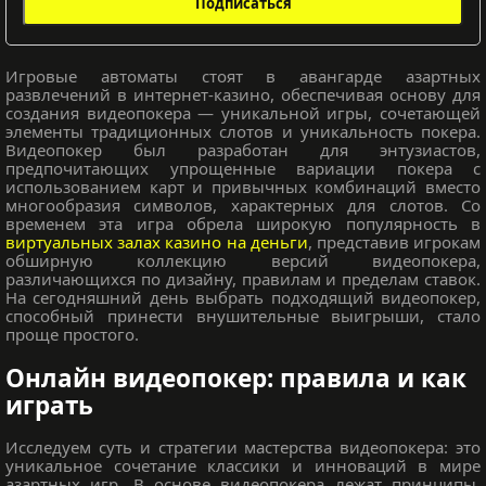
Игровые автоматы стоят в авангарде азартных
развлечений в интернет-казино, обеспечивая основу для
создания видеопокера — уникальной игры, сочетающей
элементы традиционных слотов и уникальность покера.
Видеопокер был разработан для энтузиастов,
предпочитающих упрощенные вариации покера с
использованием карт и привычных комбинаций вместо
многообразия символов, характерных для слотов. Со
временем эта игра обрела широкую популярность в
виртуальных залах казино на деньги
, представив игрокам
обширную коллекцию версий видеопокера,
различающихся по дизайну, правилам и пределам ставок.
На сегодняшний день выбрать подходящий видеопокер,
способный принести внушительные выигрыши, стало
проще простого.
Онлайн видеопокер: правила и как
играть
Исследуем суть и стратегии мастерства видеопокера: это
уникальное сочетание классики и инноваций в мире
азартных игр. В основе видеопокера лежат принципы,