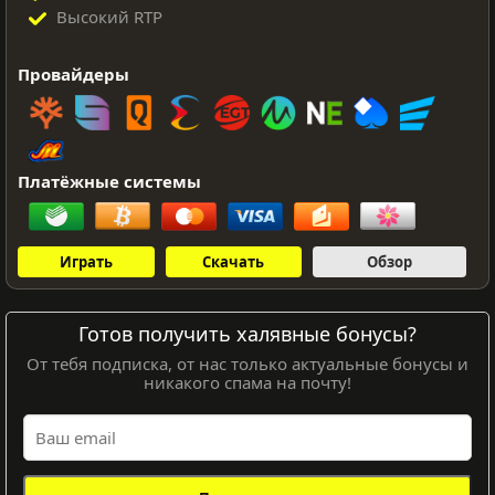
Высокий RTP
Провайдеры
Платёжные системы
Играть
Скачать
Обзор
Готов получить халявные бонусы?
От тебя подписка, от нас только актуальные бонусы и
никакого спама на почту!