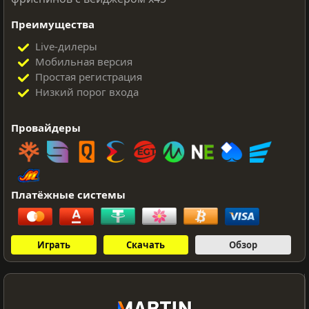
Преимущества
Live-дилеры
Мобильная версия
Простая регистрация
Низкий порог входа
Провайдеры
Платёжные системы
Играть
Скачать
Обзор