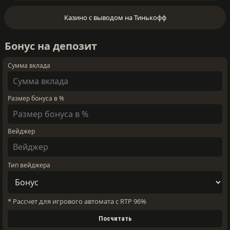
Казино с выводом на Тинькофф
Бонус на депозит
Сумма вклада
Размер бонуса в %
Вейджер
Тип вейджера
* Рассчет для игрового автомата с RTP 96%