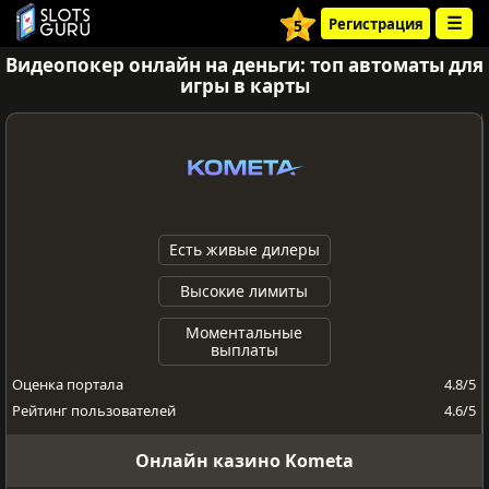
☰
Регистрация
Видеопокер онлайн на деньги: топ автоматы для
игры в карты
Есть живые дилеры
Высокие лимиты
Моментальные
выплаты
Оценка портала
4.8/5
Рейтинг пользователей
4.6/5
Онлайн казино Kometa