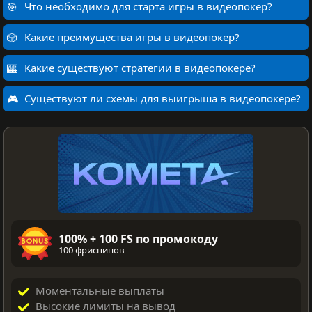
Что необходимо для старта игры в видеопокер?
Какие преимущества игры в видеопокер?
Какие существуют стратегии в видеопокере?
Существуют ли схемы для выигрыша в видеопокере?
Мин-
Макс.
Видеопокер
Производитель
макс
Дж
коэффициент
ставки
European
Blackjack
NetEnt
0.10/200
3000
Не
Gold
Deuces Wild
Betsoft
0.25/5
4000
Да
100% + 100 FS по промокоду
All American
100 фриспинов
RTG
0.05/25
1200
Не
Poker
Double
IGT
0.10/50
4500
Да
Моментальные выплаты
Bonus Poker
Высокие лимиты на вывод