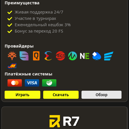
Преимущества
Живая поддержка 24/7
Участие в турнирах
Еженедельный кешбэк 3%
Бонус за переход 20 FS
Провайдеры
Платёжные системы
Играть
Скачать
Обзор