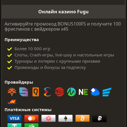
Онлайн казино Fugu
Активируйте промокод BONUS100FS и получите 100
фриспинов с вейджером x45
Преимущества
Более 10 000 игр
Слоты, Crash-игры, live-шоу и настольные игры
Турниры и лотереи с крупными призами
Промокоды и бонусы за подписку
Провайдеры
Платёжные системы