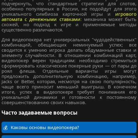
подчеркнуть, что стандартные стратегии для слотов,
особенно популярных в России, не подойдут для этого
уникального симбиоза карточной игры и
игрового
автомата с денежными ставками
: механика может быть
схожей, но подход к игре и применяемые методы
существенно различаются.
Для видеопокера нет универсальных "чудодейственных"
комбинаций, обещающих неминуемый успех; все
сводится к умению игрока делать обдуманные ставки и
элементу случайности. В отношении комбинаций карт,
видеопокер верен традициям: необходимо стремиться
сформировать классические покерные руки — от пары до
роял флеша. Отдельные варианты игры могут
предложить дополнительную комбинацию, например,
Jacks or Better, которая, несмотря на свою популярность,
чаще всего приносит меньший выигрыш. В конечном
итоге, успех в видеопокере требует понимания его
уникальной динамики и готовности к постоянному
совершенствованию своих навыков.
Часто задаваемые вопросы
Каковы основы видеопокера?