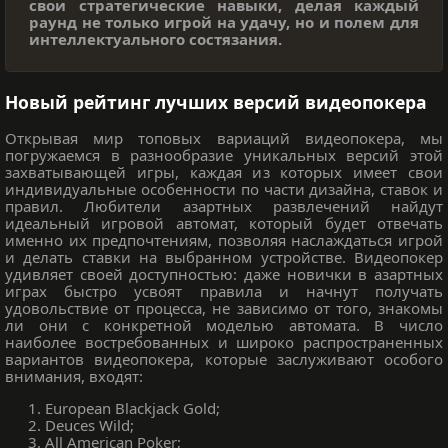
свои стратегические навыки, делая каждый
раунд не только игрой на удачу, но и полем для
интеллектуального состязания.
Новый рейтинг лучших версий видеопокера
Открывая мир топовых вариаций видеопокера, мы
погружаемся в разнообразие уникальных версий этой
захватывающей игры, каждая из которых имеет свои
индивидуальные особенности по части дизайна, ставок и
правил. Любители азартных развлечений найдут
идеальный игровой автомат, который будет отвечать
именно их предпочтениям, позволяя наслаждаться игрой
и делать ставки на выбранном устройстве. Видеопокер
удивляет своей доступностью: даже новички в азартных
играх быстро усвоят правила и начнут получать
удовольствие от процесса, не зависимо от того, знакомы
ли они с конкретной моделью автомата. В число
наиболее востребованных и широко распространенных
вариантов видеопокера, которые заслуживают особого
внимания, входят:
European Blackjack Gold;
Deuces Wild;
All American Poker;