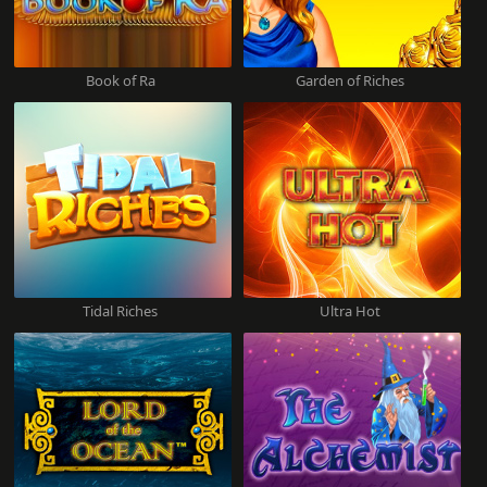
Book of Ra
Garden of Riches
Tidal Riches
Ultra Hot