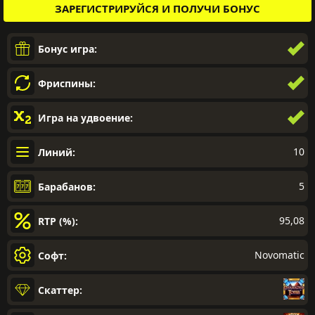
ЗАРЕГИСТРИРУЙСЯ И ПОЛУЧИ БОНУС
Бонус игра:
Фриспины:
Игра на удвоение:
10
Линий:
5
Барабанов:
95,08
RTP (%):
Novomatic
Софт:
Скаттер: