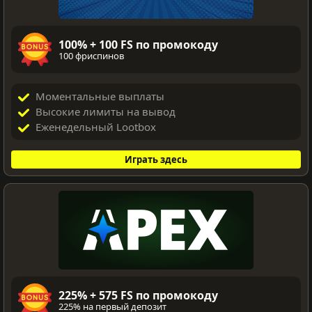
100% + 100 FS по промокоду
100 фриспинов
Моментальные выплаты
Высокие лимиты на вывод
Еженедельный Lootbox
Играть здесь
225% + 575 FS по промокоду
225% на первый депозит