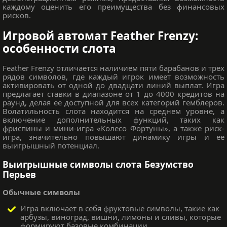
каждому оценить его преимущества без финансовых
рисков.
Игровой автомат Feather Frenzy:
особенности слота
Feather Frenzy отличается наличием пяти барабанов и трех
рядов символов, где каждый игрок имеет возможность
активировать от одной до двадцати линий выплат. Игра
предлагает ставки в диапазоне от 1 до 4000 кредитов на
раунд, делая ее доступной для всех категорий гемблеров.
Волатильность слота находится на среднем уровне, а
включение дополнительных функций, таких как
фриспины и мини-игра «Колесо Фортуны», а также риск-
игра, значительно повышают динамику игры и ее
выигрышный потенциал.
Выигрышные символы слота Безумство
Перьев
Обычные символы
Игра включает в себя фруктовые символы, такие как
арбузы, виноград, вишни, лимоны и сливы, которые
формируют базовые комбинации.