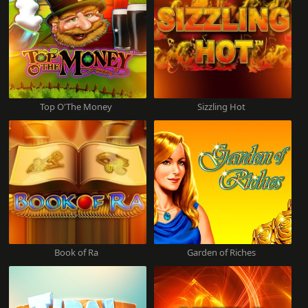
Top O'The Money
Sizzling Hot
Book of Ra
Garden of Riches