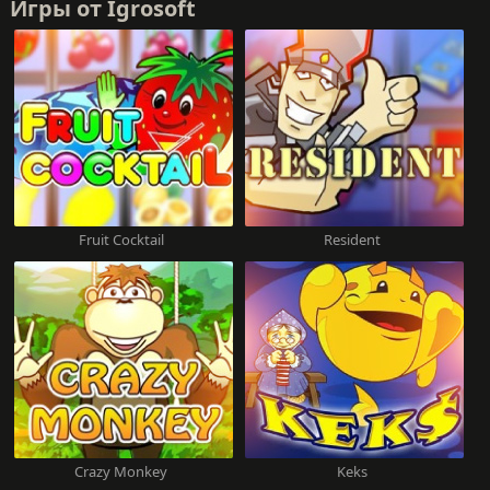
Игры от Igrosoft
Fruit Cocktail
Resident
Crazy Monkey
Keks