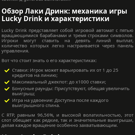
Обзор Лаки Дринк: механика игры
Lucky Drink и характеристики
Lucky Drink представляет собой игровой автомат с пятью
вращающимися барабанами и тремя строками символов.
Игроки могут ставить на девять линий выплат,
количество которых легко настраивается через панель
управления.
Вот что стоит знать о его характеристиках:
Ставки: Игрок может варьировать их от 1 до 25
кредитов на линию;
Максимальный джекпот: до х1000 ставки;
Бонусные раунды: Присутствуют, обещая увеличить
выигрыш;
Игра на удвоение: Доступна после каждого
выигрышного спина.
С RTP, равным 96,56%, и высокой волатильностью, этот
слот обещает как редкие, так и значительные выигрыши,
делая каждое вращение особенно захватывающим.