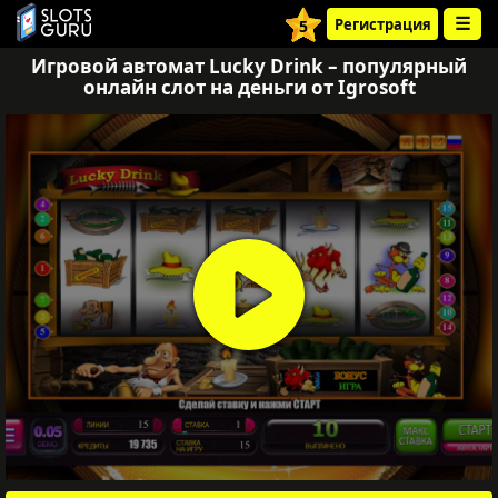
☰
Регистрация
Игровой автомат Lucky Drink – популярный
онлайн слот на деньги от Igrosoft