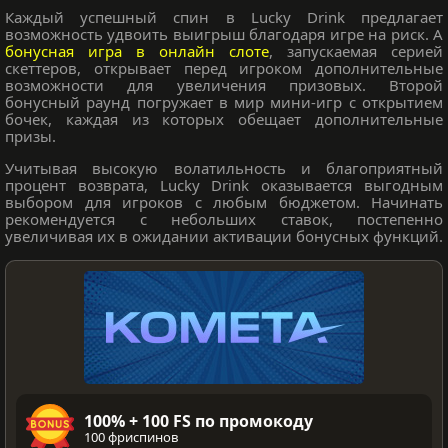
Каждый успешный спин в Lucky Drink предлагает
возможность удвоить выигрыш благодаря игре на риск. А
бонусная игра в онлайн слоте
, запускаемая серией
скеттеров, открывает перед игроком дополнительные
возможности для увеличения призовых. Второй
бонусный раунд погружает в мир мини-игр с открытием
бочек, каждая из которых обещает дополнительные
призы.
Учитывая высокую волатильность и благоприятный
процент возврата, Lucky Drink оказывается выгодным
выбором для игроков с любым бюджетом. Начинать
рекомендуется с небольших ставок, постепенно
увеличивая их в ожидании активации бонусных функций.
100% + 100 FS по промокоду
100 фриспинов