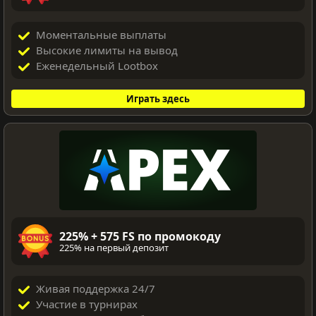
Моментальные выплаты
Высокие лимиты на вывод
Еженедельный Lootbox
Играть здесь
225% + 575 FS по промокоду
225% на первый депозит
Живая поддержка 24/7
Участие в турнирах