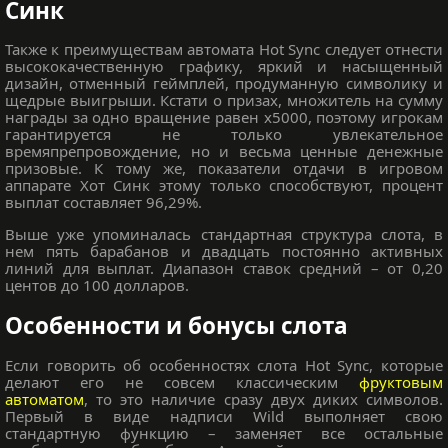
Синк
Также к преимуществам автомата Hot Sync следует отнести
высококачественную графику, яркий и насыщенный
дизайн, отменный геймплей, продуманную символику и
щедрые выигрыши. Кстати о призах, множитель на сумму
награды за одно вращение равен х5000, поэтому игрокам
гарантируется не только увлекательное
времяпрепровождение, но и весьма ценные денежные
призовые. К тому же, показатели отдачи в игровом
аппарате Хот Синк этому только способствуют, процент
выплат составляет 96,29%.
Выше уже упоминалась стандартная структура слота, в
нем пять барабанов и двадцать постоянно активных
линий для выплат. Диапазон ставок средний – от 0,20
центов до 100 долларов.
Особенности и бонусы слота
Если говорить об особенностях слота Hot Sync, которые
делают его не совсем классическим
фруктовым
автоматом
, то это наличие сразу двух диких символов.
Первый в виде надписи Wild выполняет свою
стандартную функцию – заменяет все остальные