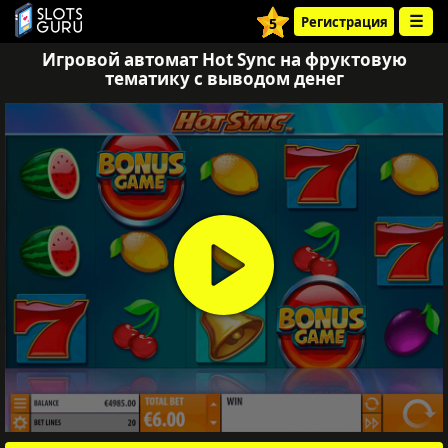
☰
Регистрация
Игровой автомат Hot Sync на фруктовую
тематику с выводом денег