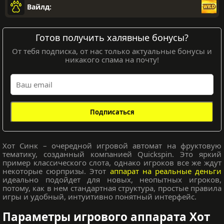
Вайлд:
Готов получить халявные бонусы?
От тебя подписка, от нас только актуальные бонусы и
никакого спама на почту!
Хот Синк – очередной игровой автомат на фруктовую
тематику, созданный компанией Quickspin. Это яркий
пример классического слота, однако игроков все же ждут
некоторые сюрпризы. Этот
аппарат на реальные деньги
идеально подойдет для новых, неопытных игроков,
потому, как в нем стандартная структура, простые правила
игры и удобный, интуитивно понятный интерфейс.
Параметры игрового аппарата Хот