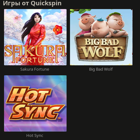
Игры от Quickspin
Sakura Fortune
Big Bad Wolf
Hot Sync