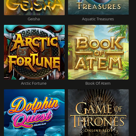
Geisha
Aquatic Treasures
Arctic Fortune
Book Of Atem