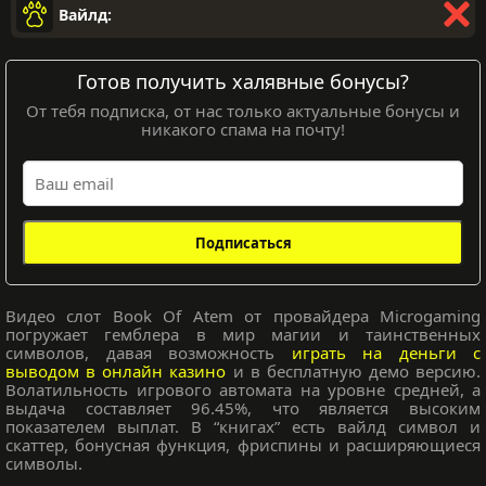
Вайлд:
Готов получить халявные бонусы?
От тебя подписка, от нас только актуальные бонусы и
никакого спама на почту!
Видео слот Book Of Atem от провайдера Microgaming
погружает гемблера в мир магии и таинственных
символов, давая возможность
играть на деньги с
выводом в онлайн казино
и в бесплатную демо версию.
Волатильность игрового автомата на уровне средней, а
выдача составляет 96.45%, что является высоким
показателем выплат. В “книгах” есть вайлд символ и
скаттер, бонусная функция, фриспины и расширяющиеся
символы.