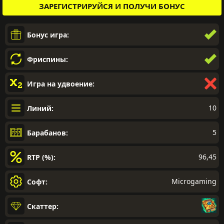
ЗАРЕГИСТРИРУЙСЯ И ПОЛУЧИ БОНУС
Бонус игра:
Фриспины:
Игра на удвоение:
10
Линий:
5
Барабанов:
96,45
RTP (%):
Microgaming
Софт:
Скаттер: