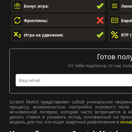
Бонус игра:
Лини
Фриспины:
Бара
Игра на удвоение:
RTP (
Готов пол
От тебя подписка, от нас то
Scratch Match представляет собой уникальное творе
процессу, возможностью настройки игрового пол
мгновенной лотереи, которая часто встречается в 
делать ставки и узнавать исход, основанный на прин
модель для тех, кто ищет азартные развлечения в
онла