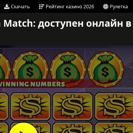
Скачать
Рейтинг казино 2026
Рулетка
 Match: доступен онлайн в