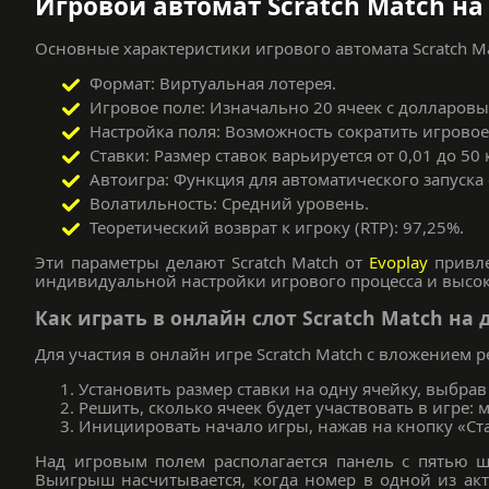
Игровой автомат
Scratch Match н
Основные характеристики игрового автомата Scratch 
Формат: Виртуальная лотерея.
Игровое поле: Изначально 20 ячеек с долларов
Настройка поля: Возможность сократить игровое
Ставки: Размер ставок варьируется от 0,01 до 50 
Автоигра: Функция для автоматического запуска
Волатильность: Средний уровень.
Теоретический возврат к игроку (RTP): 97,25%.
Эти параметры делают Scratch Match от
Evoplay
привле
индивидуальной настройки игрового процесса и выс
Как играть в онлайн слот
Scratch Match
на 
Для участия в онлайн игре Scratch Match с вложением 
Установить размер ставки на одну ячейку, выбрав
Решить, сколько ячеек будет участвовать в игре:
Инициировать начало игры, нажав на кнопку «Ста
Над игровым полем располагается панель с пятью 
Выигрыш насчитывается, когда номер в одной из ак