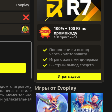
Evoplay
100% + 100 FS по
промокоду
100 фриспинов
Пополнение и вывод
через криптовалюту
Игры с живыми дилерами
Быстрый вывод средств
Играть здесь
одом к игровому
Игры от Evoplay
олнена в стиле
сть моментально
 и увлекательная